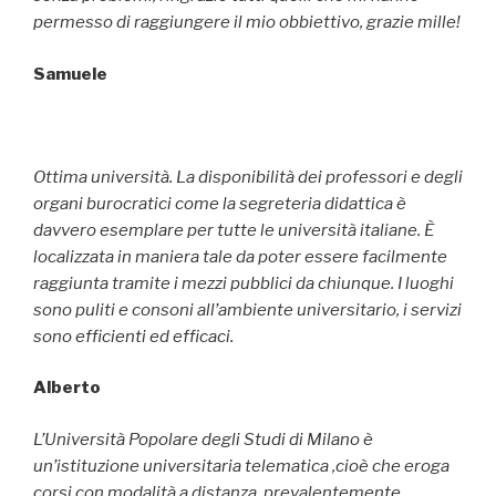
permesso di raggiungere il mio obbiettivo, grazie mille!
Samuele
Ottima università.
La disponibilità dei professori e degli
organi burocratici come la segreteria didattica è
davvero esemplare per tutte le università italiane.
È
localizzata in maniera tale da poter essere facilmente
raggiunta tramite i mezzi pubblici da chiunque.
I luoghi
sono puliti e consoni all’ambiente universitario, i servizi
sono efficienti ed efficaci.
Alberto
L’Università Popolare degli Studi di Milano è
un’istituzione universitaria telematica ,cioè che eroga
corsi con modalità a distanza, prevalentemente