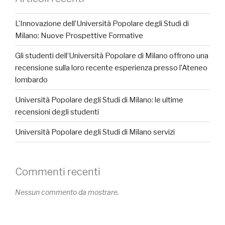
L’Innovazione dell’Università Popolare degli Studi di
Milano: Nuove Prospettive Formative
Gli studenti dell’Università Popolare di Milano offrono una
recensione sulla loro recente esperienza presso l’Ateneo
lombardo
Università Popolare degli Studi di Milano: le ultime
recensioni degli studenti
Università Popolare degli Studi di Milano servizi
Commenti recenti
Nessun commento da mostrare.