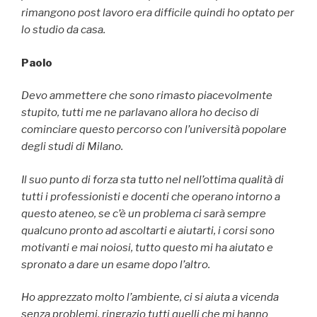
rimangono post lavoro era difficile quindi ho optato per
lo studio da casa.
Paolo
Devo ammettere che sono rimasto piacevolmente
stupito, tutti me ne parlavano allora ho deciso di
cominciare questo percorso con l’università popolare
degli studi di Milano.
Il suo punto di forza sta tutto nel nell’ottima qualità di
tutti i professionisti e docenti che operano intorno a
questo ateneo, se c’è un problema ci sarà sempre
qualcuno pronto ad ascoltarti e aiutarti, i corsi sono
motivanti e mai noiosi, tutto questo mi ha aiutato e
spronato a dare un esame dopo l’altro.
Ho apprezzato molto l’ambiente, ci si aiuta a vicenda
senza problemi, ringrazio tutti quelli che mi hanno