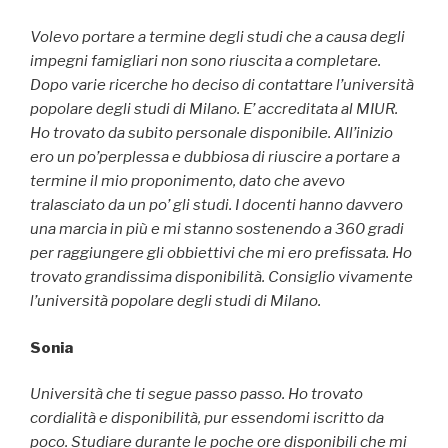
Volevo portare a termine degli studi che a causa degli
impegni famigliari non sono riuscita a completare.
Dopo varie ricerche ho deciso di contattare l’università
popolare degli studi di Milano. E’ accreditata al MIUR.
Ho trovato da subito personale disponibile. All’inizio
ero un po’perplessa e dubbiosa di riuscire a portare a
termine il mio proponimento, dato che avevo
tralasciato da un po’ gli studi. I docenti hanno davvero
una marcia in più e mi stanno sostenendo a 360 gradi
per raggiungere gli obbiettivi che mi ero prefissata. Ho
trovato grandissima disponibilità. Consiglio vivamente
l’università popolare degli studi di Milano.
Sonia
Università che ti segue passo passo. Ho trovato
cordialità e disponibilità, pur essendomi iscritto da
poco. Studiare durante le poche ore disponibili che mi