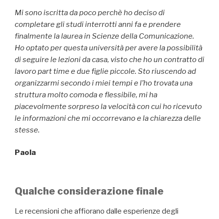
Mi sono iscritta da poco perchè ho deciso di
completare gli studi interrotti anni fa e prendere
finalmente la laurea in Scienze della Comunicazione.
Ho optato per questa università per avere la possibilità
di seguire le lezioni da casa, visto che ho un contratto di
lavoro part time e due figlie piccole. Sto riuscendo ad
organizzarmi secondo i miei tempi e l’ho trovata una
struttura molto comoda e flessibile, mi ha
piacevolmente sorpreso la velocità con cui ho ricevuto
le informazioni che mi occorrevano e la chiarezza delle
stesse.
Paola
Qualche considerazione finale
Le recensioni che affiorano dalle esperienze degli