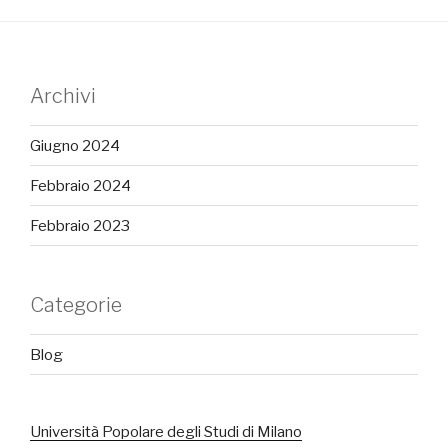
Archivi
Giugno 2024
Febbraio 2024
Febbraio 2023
Categorie
Blog
Università Popolare degli Studi di Milano