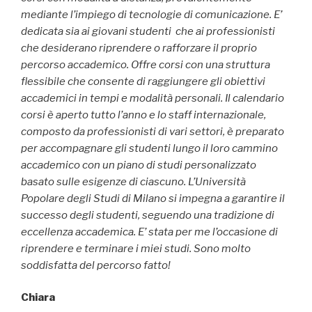
mediante l’impiego di tecnologie di comunicazione. E’
dedicata sia ai giovani studenti che ai professionisti
che desiderano riprendere o rafforzare il proprio
percorso accademico. Offre corsi con una struttura
flessibile che consente di raggiungere gli obiettivi
accademici in tempi e modalità personali. Il calendario
corsi è aperto tutto l’anno e lo staff internazionale,
composto da professionisti di vari settori, è preparato
per accompagnare gli studenti lungo il loro cammino
accademico con un piano di studi personalizzato
basato sulle esigenze di ciascuno. L’Università
Popolare degli Studi di Milano si impegna a garantire il
successo degli studenti, seguendo una tradizione di
eccellenza accademica. E’ stata per me l’occasione di
riprendere e terminare i miei studi. Sono molto
soddisfatta del percorso fatto!
Chiara