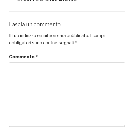
Lascia un commento
Il tuo indirizzo email non sarà pubblicato.
I campi
obbligatori sono contrassegnati
*
Commento
*