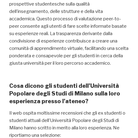
prospettive studentesche sulla qualità
dell’insegnamento, delle strutture e della vita
accademica. Questo processo di valutazione peer-to-
peer consente agli utenti di fare scelte informate basate
su esperienze reali. La trasparenza derivante dalla
condivisione di esperienze contribuisce a creare una
comunità di apprendimento virtuale, facilitando una scelta
ponderata e consapevole per gli studenti in cerca della
giusta università per il loro percorso accademico.
Cosa dicono gli studenti dell’Università
Popolare degli Studi di Milano sulla loro
esperienza presso l’ateneo?
Il web ospita moltissime recensioni che gli ex studenti o
studenti attuali dell’Università Popolare degli Studi di
Milano hanno scritto in merito alla loro esperienza. Ne
riportiamo una selezione: