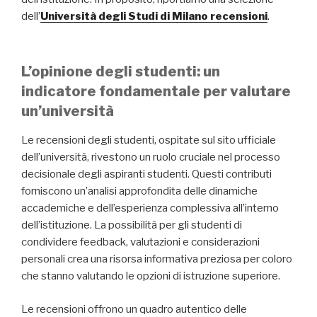
dell’
Università degli Studi di Milano recensioni
.
L’opinione degli studenti: un
indicatore fondamentale per valutare
un’università
Le recensioni degli studenti, ospitate sul sito ufficiale
dell’università, rivestono un ruolo cruciale nel processo
decisionale degli aspiranti studenti. Questi contributi
forniscono un’analisi approfondita delle dinamiche
accademiche e dell’esperienza complessiva all’interno
dell’istituzione. La possibilità per gli studenti di
condividere feedback, valutazioni e considerazioni
personali crea una risorsa informativa preziosa per coloro
che stanno valutando le opzioni di istruzione superiore.
Le recensioni offrono un quadro autentico delle